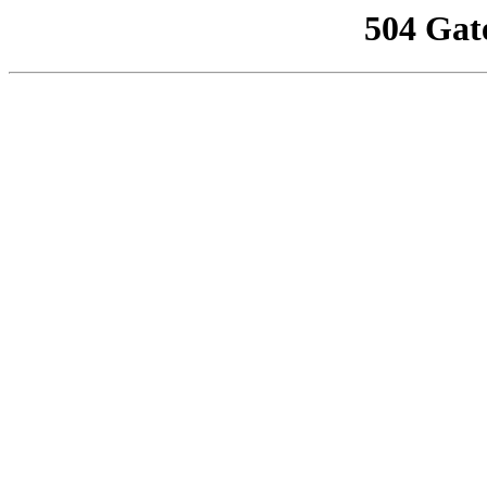
504 Gat