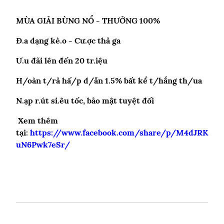
MÙA GIẢI BÙNG NỔ - THƯỞNG 100%
Đ.a dạng kè.o - Cư.ợc thả ga
Ư.u đãi lên đến 20 tr.iệu
H/oàn t/rả hấ/p d/ẫn 1.5% bất kể t/hắng th/ua
N.ạp r.út si.êu tốc, bảo mật tuyệt đối
Xem thêm 
tại
: 
https://www.facebook.com/share/p/M4dJRK
uN6Pwk7eSr/