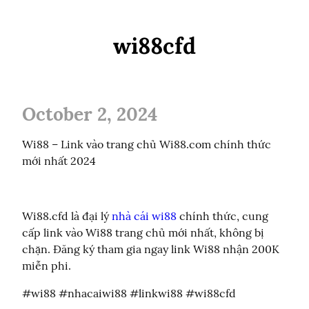
wi88cfd
October 2, 2024
Wi88 – Link vào trang chủ Wi88.com chính thức 
mới nhất 2024
Wi88.cfd là đại lý 
nhà cái wi88
 chính thức, cung 
cấp link vào Wi88 trang chủ mới nhất, không bị 
chặn. Đăng ký tham gia ngay link Wi88 nhận 200K 
miễn phi. 
#wi88 #nhacaiwi88 #linkwi88 #wi88cfd 