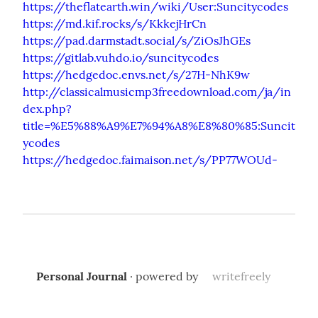
https://theflatearth.win/wiki/User:Suncitycodes
https://md.kif.rocks/s/KkkejHrCn
https://pad.darmstadt.social/s/ZiOsJhGEs
https://gitlab.vuhdo.io/suncitycodes
https://hedgedoc.envs.net/s/27H-NhK9w
http://classicalmusicmp3freedownload.com/ja/in
dex.php?
title=%E5%88%A9%E7%94%A8%E8%80%85:Suncit
ycodes
https://hedgedoc.faimaison.net/s/PP77WOUd-
Personal Journal
· powered by
writefreely