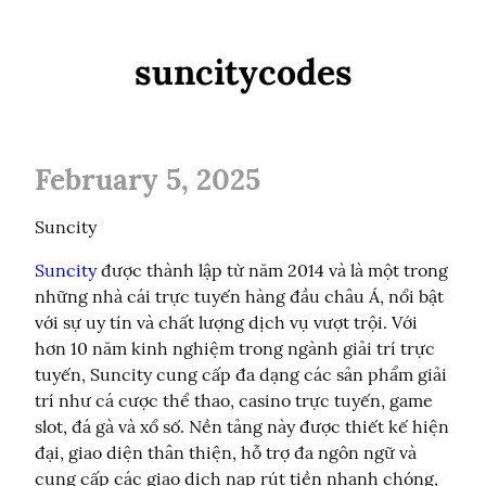
suncitycodes
February 5, 2025
Suncity
Suncity
 được thành lập từ năm 2014 và là một trong 
những nhà cái trực tuyến hàng đầu châu Á, nổi bật 
với sự uy tín và chất lượng dịch vụ vượt trội. Với 
hơn 10 năm kinh nghiệm trong ngành giải trí trực 
tuyến, Suncity cung cấp đa dạng các sản phẩm giải 
trí như cá cược thể thao, casino trực tuyến, game 
slot, đá gà và xổ số. Nền tảng này được thiết kế hiện 
đại, giao diện thân thiện, hỗ trợ đa ngôn ngữ và 
cung cấp các giao dịch nạp rút tiền nhanh chóng, 