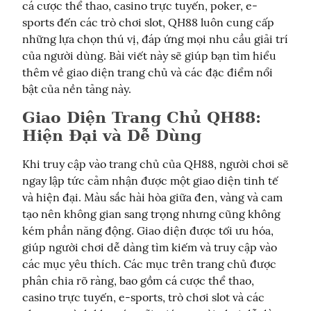
cá cược thể thao, casino trực tuyến, poker, e-
sports đến các trò chơi slot, QH88 luôn cung cấp 
những lựa chọn thú vị, đáp ứng mọi nhu cầu giải trí 
của người dùng. Bài viết này sẽ giúp bạn tìm hiểu 
thêm về giao diện trang chủ và các đặc điểm nổi 
bật của nền tảng này.
Giao Diện Trang Chủ QH88:
Hiện Đại và Dễ Dùng
Khi truy cập vào trang chủ của QH88, người chơi sẽ 
ngay lập tức cảm nhận được một giao diện tinh tế 
và hiện đại. Màu sắc hài hòa giữa đen, vàng và cam 
tạo nên không gian sang trọng nhưng cũng không 
kém phần năng động. Giao diện được tối ưu hóa, 
giúp người chơi dễ dàng tìm kiếm và truy cập vào 
các mục yêu thích. Các mục trên trang chủ được 
phân chia rõ ràng, bao gồm cá cược thể thao, 
casino trực tuyến, e-sports, trò chơi slot và các 