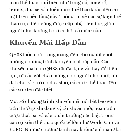
môn thể thao phổ biến như bóng đá, bóng rổ, 
tennis, đua xe và nhiều môn thể thao khác đều có 
mặt trên nền tảng này. Thông tin về các sự kiện thể 
thao trực tiếp cũng được cập nhật liên tục, giúp 
người chơi không bỏ lỡ cơ hội cá cược nào.
Khuyến Mãi Hấp Dẫn
QH88 luôn chú trọng mang đến cho người chơi 
những chương trình khuyến mãi hấp dẫn. Các 
khuyến mãi của QH88 rất đa dạng và thay đổi liên 
tục, từ các gói chào mừng cho người chơi mới, ưu 
đãi cho các trò chơi casino, cá cược thể thao đến 
các sự kiện đặc biệt.
Một số chương trình khuyến mãi nổi bật bao gồm 
tiền thưởng khi đăng ký tài khoản mới, hoàn tiền 
cược thất bại và các phần thưởng đặc biệt trong 
các sự kiện thể thao quốc tế lớn như World Cup và 
EURO. Những chương trình này không chỉ mang lại 