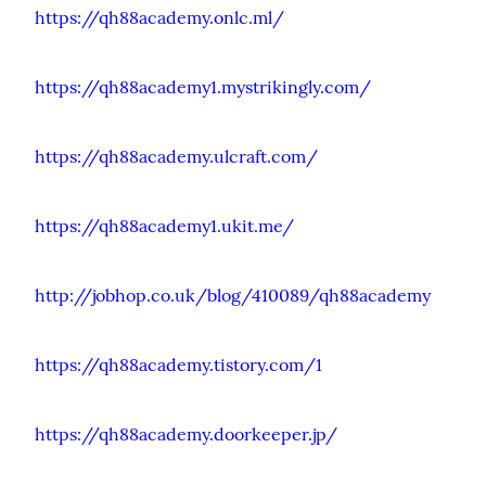
https://qh88academy.onlc.ml/
https://qh88academy1.mystrikingly.com/
https://qh88academy.ulcraft.com/
https://qh88academy1.ukit.me/
http://jobhop.co.uk/blog/410089/qh88academy
https://qh88academy.tistory.com/1
https://qh88academy.doorkeeper.jp/