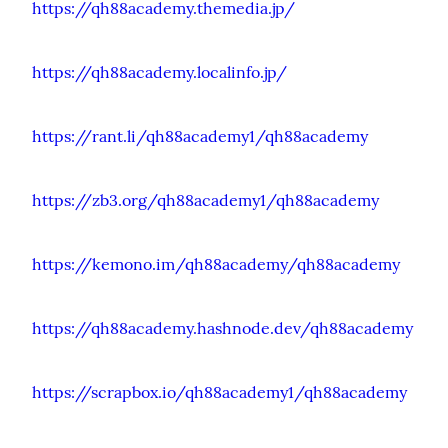
https://qh88academy.themedia.jp/
https://qh88academy.localinfo.jp/
https://rant.li/qh88academy1/qh88academy
https://zb3.org/qh88academy1/qh88academy
https://kemono.im/qh88academy/qh88academy
https://qh88academy.hashnode.dev/qh88academy
https://scrapbox.io/qh88academy1/qh88academy