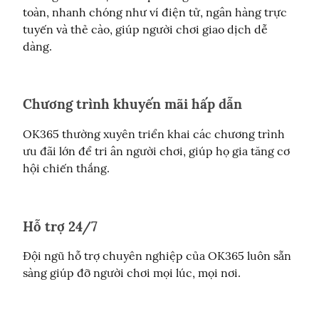
toàn, nhanh chóng như ví điện tử, ngân hàng trực 
tuyến và thẻ cào, giúp người chơi giao dịch dễ 
dàng.
Chương trình khuyến mãi hấp dẫn
OK365 thường xuyên triển khai các chương trình 
ưu đãi lớn để tri ân người chơi, giúp họ gia tăng cơ 
hội chiến thắng.
Hỗ trợ 24/7
Đội ngũ hỗ trợ chuyên nghiệp của OK365 luôn sẵn 
sàng giúp đỡ người chơi mọi lúc, mọi nơi.