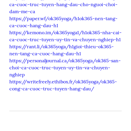
ca-cuoc-truc-tuyen-hang-dau-cho-nguoi-choi-
dam-me-ca
https://paper.wf/ok365yoga/h1ok365-nen-tang-
ca-cuoc-hang-dau-h1
https://kemono.im/ok365yoga1/h1ok365-nha-cai-
ca-cuoc-truc-tuyen-uy-tin-va-chuyen-nghiep-h1
https://rant.li/ok365yoga/h1gioi-thieu-ok365-
nen-tang-ca-cuoc-hang-dau-h1
https://personaljournal.ca/ok365yoga/ok365-san-
choi-ca-cuoc-truc-tuyen-uy-tin-va-chuyen-
nghiep
https://writefreely.ethibox.fr/ok365yoga/ok365-
cong-ca-cuoc-truc-tuyen-hang-dau/