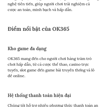
nghệ tiên tiến, giúp người chơi trải nghiệm cá 
cược an toàn, minh bạch và hấp dẫn.
Điểm nổi bật của OK365
Kho game đa dạng
OK365 mang đến cho người chơi hàng trăm trò 
chơi hấp dẫn, từ cá cược thể thao, casino trực 
tuyến, slot game đến game bài truyền thống và lô 
đề online.
Hệ thống thanh toán hiện đại
Chúng tôi hỗ trợ nhiều phương thức thanh toán an 