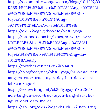
https://community.wongcw.com/blogs/1011297/O
K365-N%E1%BB%81n-t%E1%BA%A3ng-c%C3%A1-
c%C6%B0%E1%BB%A3c-tr%E1%BB%B1c-
tuy%E1%BA%BFn-h%C3%A0ng-
%C4%91%E1%BA%A7u-v%E1%BB%9Bi
https://ok365yoga.gitbook.io/ok365yoga
https://hallbook.com.br/blogs/498719/OK365-
N%E1%BB%81n-t%E1%BA%A3ng-c%C3%A1-
c%C6%B0%E1%BB%A3c-tr%E1%BB%B1c-
tuy%E1%BA%BFn-%C4%91%C3%A1ng-tin-
c%E1%BA%ADy
https://postheaven.net/r65kb040t0
https://blogfreely.net/ok365yoga/h1-ok365-nen-
tang-ca-cuoc-truc-tuyen-day-hap-dan-va-loi-
ich-cho-nguoi
https://zenwriting.net/ok365yoga/h1-ok365-
nen-tang-ca-cuoc-truc-tuyen-hang-dau-cho-
nguoi-choi-dam-me-ca
https://zb3.org/ok365yoga/h1-ok365-nen-tang-