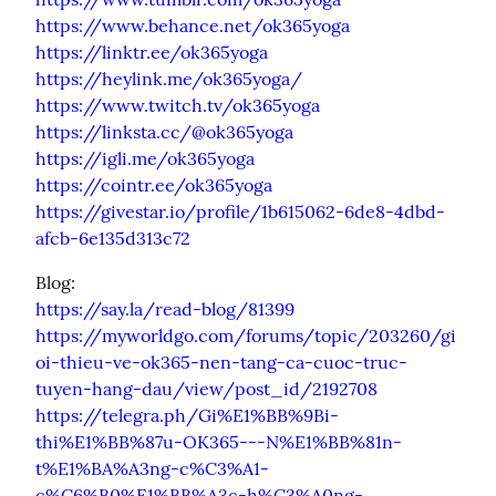
https://www.behance.net/ok365yoga
https://linktr.ee/ok365yoga
https://heylink.me/ok365yoga/
https://www.twitch.tv/ok365yoga
https://linksta.cc/@ok365yoga
https://igli.me/ok365yoga
https://cointr.ee/ok365yoga
https://givestar.io/profile/1b615062-6de8-4dbd-
afcb-6e135d313c72
https://say.la/read-blog/81399
https://myworldgo.com/forums/topic/203260/gi
oi-thieu-ve-ok365-nen-tang-ca-cuoc-truc-
tuyen-hang-dau/view/post_id/2192708
https://telegra.ph/Gi%E1%BB%9Bi-
thi%E1%BB%87u-OK365---N%E1%BB%81n-
t%E1%BA%A3ng-c%C3%A1-
c%C6%B0%E1%BB%A3c-h%C3%A0ng-