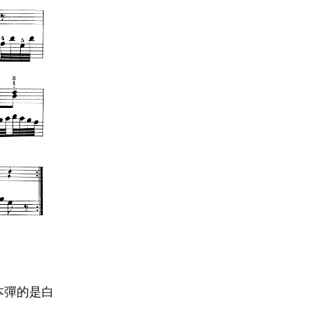
原本彈的是白