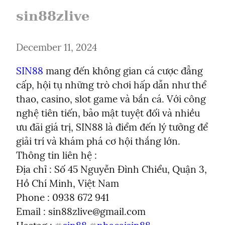
sin88zlive
December 11, 2024
SIN88
 mang đến không gian cá cược đẳng 
cấp, hội tụ những trò chơi hấp dẫn như thể 
thao, casino, slot game và bắn cá. Với công 
nghệ tiên tiến, bảo mật tuyệt đối và nhiều 
ưu đãi giá trị, SIN88 là điểm đến lý tưởng để 
giải trí và khám phá cơ hội thắng lớn.

Thông tin liên hệ :

Địa chỉ : Số 45 Nguyễn Đình Chiểu, Quận 3, 
Hồ Chí Minh, Việt Nam

Phone : 0938 672 941

Email : sin88zlive@gmail.com
