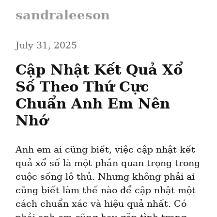
sandraleeson
July 31, 2025
Cập Nhật Kết Quả Xổ 
Số Theo Thứ Cực 
Chuẩn Anh Em Nên 
Nhớ
Anh em ai cũng biết, việc cập nhật kết 
quả xổ số là một phần quan trọng trong 
cuộc sống lô thủ. Nhưng không phải ai 
cũng biết làm thế nào để cập nhật một 
cách chuẩn xác và hiệu quả nhất. Có 