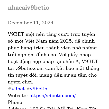
nhacaiv9betio
December 11, 2024
V9BET một nền tảng cược trực tuyến 
số một Việt Nam năm 2025, đã chinh 
phục hàng triệu thành viên nhờ những 
trải nghiệm đỉnh cao. Với giấy phép 
hoạt động hợp pháp tại châu Á, V9BET 
tại v9betio.com cam kết bảo mật thông 
tin tuyệt đối, mang đến sự an tâm cho 
v9bet
v9betio
#
#
Website: 
https://v9betio.com/
Phone:
