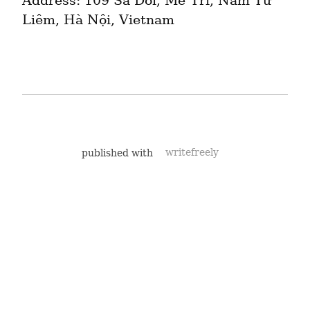
Address: 109 Sa Đôi, Mễ Trì, Nam Từ 
Liêm, Hà Nội, Vietnam
published with
writefreely