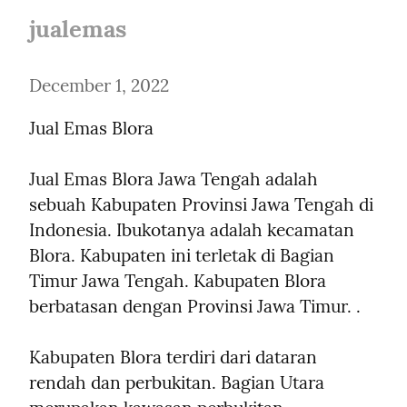
jualemas
December 1, 2022
Jual Emas Blora
Jual Emas Blora Jawa Tengah adalah 
sebuah Kabupaten Provinsi Jawa Tengah di 
Indonesia. Ibukotanya adalah kecamatan 
Blora. Kabupaten ini terletak di Bagian 
Timur Jawa Tengah. Kabupaten Blora 
berbatasan dengan Provinsi Jawa Timur. .
Kabupaten Blora terdiri dari dataran 
rendah dan perbukitan. Bagian Utara 