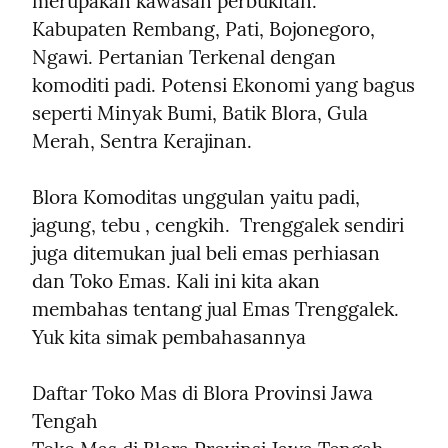
merupakan kawasan perbukitan. 
Kabupaten Rembang, Pati, Bojonegoro, 
Ngawi. Pertanian Terkenal dengan 
komoditi padi. Potensi Ekonomi yang bagus 
seperti Minyak Bumi, Batik Blora, Gula 
Merah, Sentra Kerajinan.
Blora Komoditas unggulan yaitu padi, 
jagung, tebu , cengkih.  Trenggalek sendiri 
juga ditemukan jual beli emas perhiasan 
dan Toko Emas. Kali ini kita akan 
membahas tentang jual Emas Trenggalek. 
Yuk kita simak pembahasannya
Daftar Toko Mas di Blora Provinsi Jawa 
Tengah
