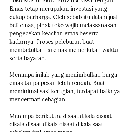
Toko Mas di Blora Provinsi Jawa Tengah.. 
Emas tetap merupakan investasi yang 
cukup berharga. Oleh sebab itu dalam jual 
beli emas, pihak toko wajib melaksanakan 
pengecekan keaslian emas beserta 
kadarnya. Proses peleburan buat 
membetulkan isi emas memerlukan waktu 
serta bayaran.
Menimpa inilah yang menimbulkan harga 
emas tanpa pesan lebih rendah. Buat 
meminimalisasi kerugian, terdapat baiknya 
mencermati sebagian.
Menimpa berikut ini disaat dikala disaat 
dikala disaat dikala disaat dikala saat 