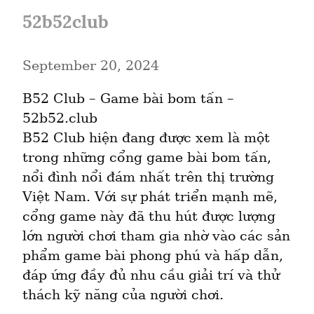
52b52club
September 20, 2024
B52 Club – Game bài bom tấn – 
52b52.club

B52 Club hiện đang được xem là một 
trong những cổng game bài bom tấn, 
nổi đình nổi đám nhất trên thị trường 
Việt Nam. Với sự phát triển mạnh mẽ, 
cổng game này đã thu hút được lượng 
lớn người chơi tham gia nhờ vào các sản 
phẩm game bài phong phú và hấp dẫn, 
đáp ứng đầy đủ nhu cầu giải trí và thử 
thách kỹ năng của người chơi.