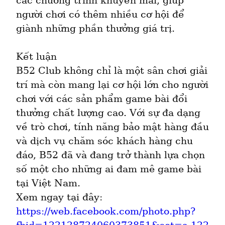
các chương trình khuyến mãi, giúp 
người chơi có thêm nhiều cơ hội để 
giành những phần thưởng giá trị.
Kết luận

B52 Club không chỉ là một sân chơi giải 
trí mà còn mang lại cơ hội lớn cho người 
chơi với các sản phẩm game bài đổi 
thưởng chất lượng cao. Với sự đa dạng 
về trò chơi, tính năng bảo mật hàng đầu 
và dịch vụ chăm sóc khách hàng chu 
đáo, B52 đã và đang trở thành lựa chọn 
số một cho những ai đam mê game bài 
tại Việt Nam.

Xem ngay tại đây: 
https://web.facebook.com/photo.php?