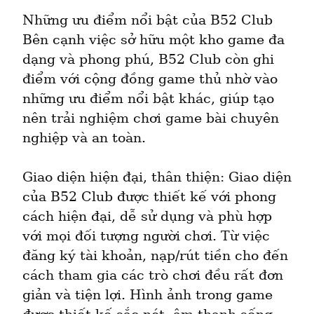
Những ưu điểm nổi bật của B52 Club

Bên cạnh việc sở hữu một kho game đa 
dạng và phong phú, B52 Club còn ghi 
điểm với cộng đồng game thủ nhờ vào 
những ưu điểm nổi bật khác, giúp tạo 
nên trải nghiệm chơi game bài chuyên 
nghiệp và an toàn.
Giao diện hiện đại, thân thiện: Giao diện 
của B52 Club được thiết kế với phong 
cách hiện đại, dễ sử dụng và phù hợp 
với mọi đối tượng người chơi. Từ việc 
đăng ký tài khoản, nạp/rút tiền cho đến 
cách tham gia các trò chơi đều rất đơn 
giản và tiện lợi. Hình ảnh trong game 