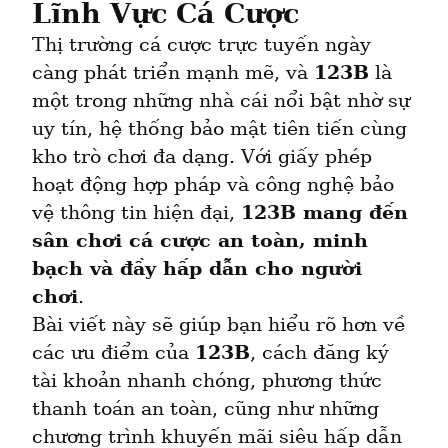
Lĩnh Vực Cá Cược
Thị trường cá cược trực tuyến ngày 
càng phát triển mạnh mẽ, và 
123B
 là 
một trong những nhà cái nổi bật nhờ sự 
uy tín, hệ thống bảo mật tiên tiến cùng 
kho trò chơi đa dạng. Với giấy phép 
hoạt động hợp pháp và công nghệ bảo 
vệ thông tin hiện đại, 
123B mang đến 
sân chơi cá cược an toàn, minh 
bạch và đầy hấp dẫn cho người 
chơi
.
Bài viết này sẽ giúp bạn hiểu rõ hơn về 
các ưu điểm của 
123B
, cách đăng ký 
tài khoản nhanh chóng, phương thức 
thanh toán an toàn, cũng như những 
chương trình khuyến mãi siêu hấp dẫn 