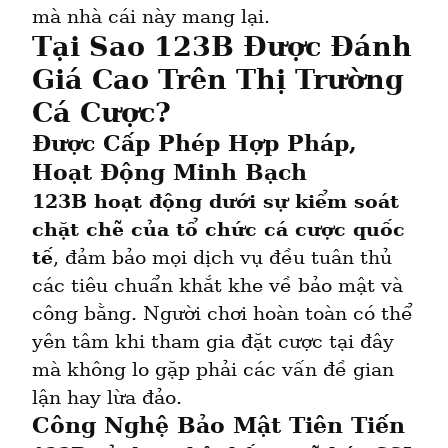
mà nhà cái này mang lại.
Tại Sao 123B Được Đánh 
Giá Cao Trên Thị Trường 
Cá Cược?
Được Cấp Phép Hợp Pháp, 
Hoạt Động Minh Bạch
123B hoạt động dưới sự kiểm soát 
chặt chẽ của tổ chức cá cược quốc 
tế
, đảm bảo mọi dịch vụ đều tuân thủ 
các tiêu chuẩn khắt khe về bảo mật và 
công bằng. Người chơi hoàn toàn có thể 
yên tâm khi tham gia đặt cược tại đây 
mà không lo gặp phải các vấn đề gian 
lận hay lừa đảo.
Công Nghệ Bảo Mật Tiên Tiến