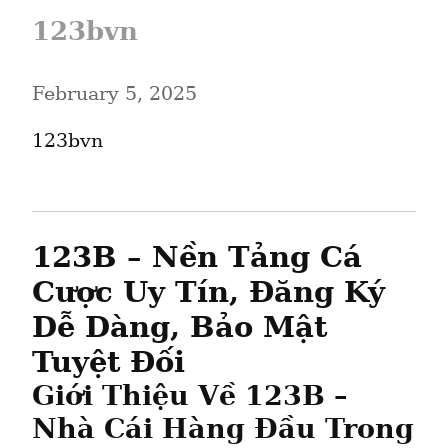
123bvn
February 5, 2025
123bvn
123B – Nền Tảng Cá 
Cược Uy Tín, Đăng Ký 
Dễ Dàng, Bảo Mật 
Tuyệt Đối
Giới Thiệu Về 123B – 
Nhà Cái Hàng Đầu Trong 